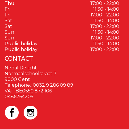
Thu
17:00 - 22:00
Fri
11:30 - 14:00
Fri
17:00 - 22:00
Sat
11:30 - 14:00
Sat
17:00 - 22:00
Sun
11:30 - 14:00
Sun
17:00 - 22:00
Public holiday
11:30 - 14:00
Public holiday
17:00 - 22:00
CONTACT
Nepal Delight
Normaalschoolstraat 7
9000 Gent
Telephone.:
0032 9 286 09 89
VAT:
BE0550.872.106
0486764205