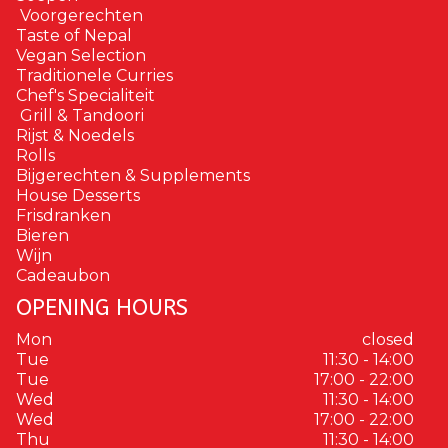
Voorgerechten
Taste of Nepal
Vegan Selection
Traditionele Curries
Chef's Specialiteit
Grill & Tandoori
Rijst & Noedels
Rolls
Bijgerechten & Supplements
House Desserts
Frisdranken
Bieren
Wijn
Cadeaubon
OPENING HOURS
Mon
closed
Tue
11:30 - 14:00
Tue
17:00 - 22:00
Wed
11:30 - 14:00
Wed
17:00 - 22:00
Thu
11:30 - 14:00